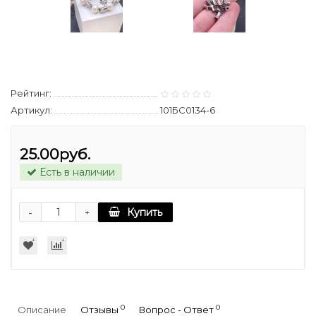
Рейтинг:
Артикул:
101БС0134-6
25.00руб.
Есть в наличии
-
Купить
+
0
0
Описание
Отзывы
Вопрос - Ответ