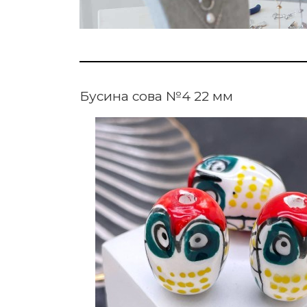
Бусина сова №4 22 мм