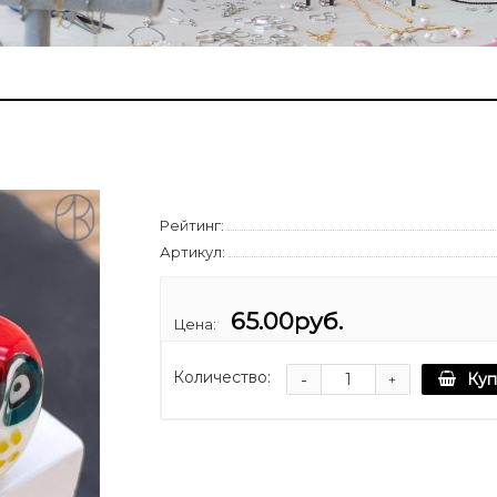
Рейтинг:
Артикул:
65.00руб.
Цена:
Количество:
-
Куп
+