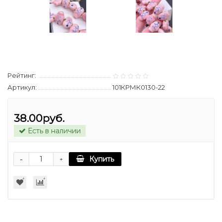
Рейтинг:
Артикул:
101КРМК0130-22
38.00руб.
Есть в наличии
-
Купить
+