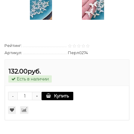
Рейтинг:
Артикул:
Перл0274
132.00руб.
Есть в наличии
-
Купить
+