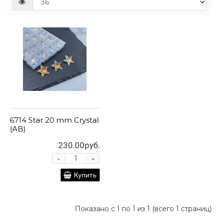
6714 Star 20 mm Crystal
(AB)
230.00руб.
-
+
Купить
Показано с 1 по 1 из 1 (всего 1 страниц)