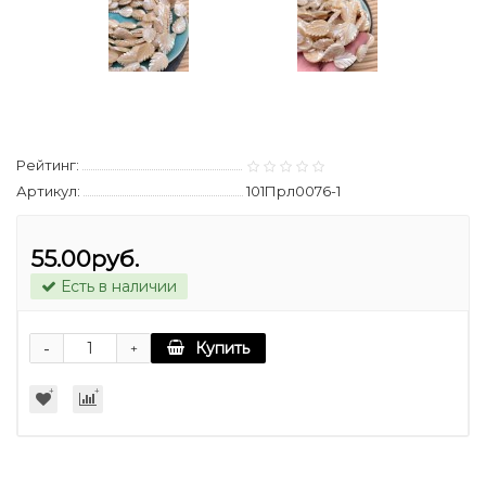
Рейтинг:
Артикул:
101Прл0076-1
55.00руб.
Есть в наличии
-
Купить
+