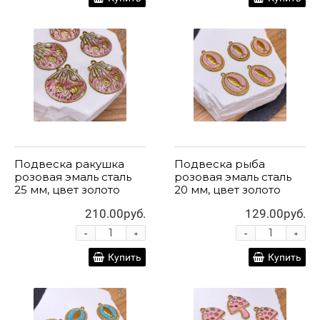
Подвеска ракушка
Подвеска рыба
розовая эмаль сталь
розовая эмаль сталь
25 мм, цвет золото
20 мм, цвет золото
210.00руб.
129.00руб.
-
-
+
+
Купить
Купить