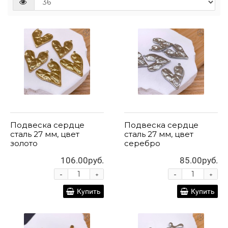
Подвеска сердце
Подвеска сердце
сталь 27 мм, цвет
сталь 27 мм, цвет
золото
серебро
106.00руб.
85.00руб.
-
-
+
+
Купить
Купить