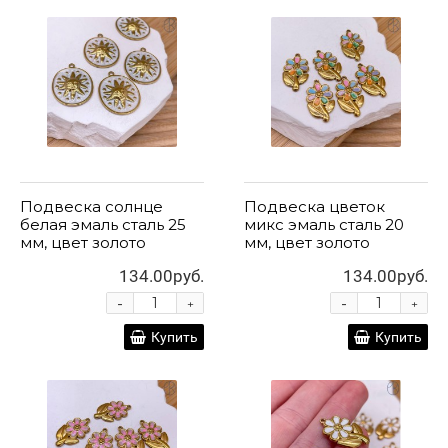
Подвеска солнце
Подвеска цветок
белая эмаль сталь 25
микс эмаль сталь 20
мм, цвет золото
мм, цвет золото
134.00руб.
134.00руб.
-
-
+
+
Купить
Купить