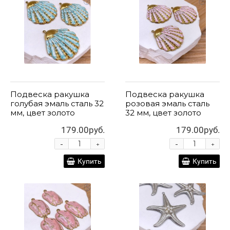
Подвеска ракушка
Подвеска ракушка
голубая эмаль сталь 32
розовая эмаль сталь
мм, цвет золото
32 мм, цвет золото
179.00руб.
179.00руб.
-
-
+
+
Купить
Купить