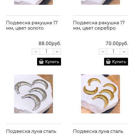
Подвеска ракушка 17
Подвеска ракушка 17
мм, цвет золото
мм, цвет серебро
88.00руб.
70.00руб.
-
-
+
+
Купить
Купить
Подвеска луна сталь
Подвеска луна сталь