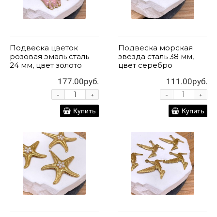
Подвеска цветок
Подвеска морская
розовая эмаль сталь
звезда сталь 38 мм,
24 мм, цвет золото
цвет серебро
177.00руб.
111.00руб.
-
-
+
+
Купить
Купить