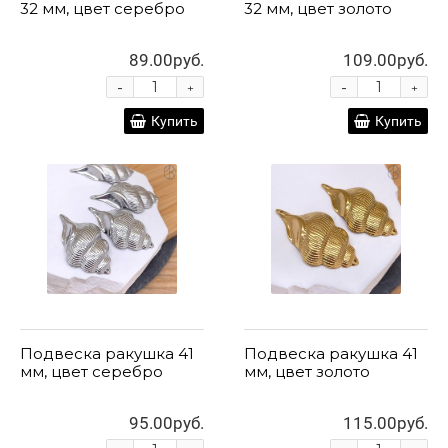
32 мм, цвет серебро
32 мм, цвет золото
89.00руб.
109.00руб.
-
-
+
+
Купить
Купить
Подвеска ракушка 41
Подвеска ракушка 41
мм, цвет серебро
мм, цвет золото
95.00руб.
115.00руб.