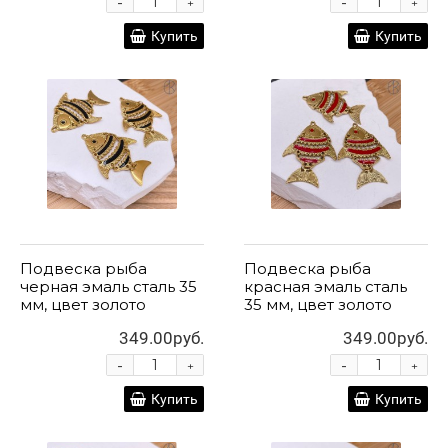
-
-
+
+
Купить
Купить
Подвеска рыба
Подвеска рыба
черная эмаль сталь 35
красная эмаль сталь
мм, цвет золото
35 мм, цвет золото
349.00руб.
349.00руб.
-
-
+
+
Купить
Купить