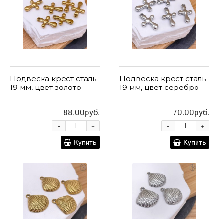
Подвеска крест сталь
Подвеска крест сталь
19 мм, цвет золото
19 мм, цвет серебро
88.00руб.
70.00руб.
-
-
+
+
Купить
Купить