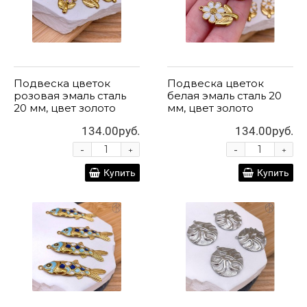
Подвеска цветок
Подвеска цветок
розовая эмаль сталь
белая эмаль сталь 20
20 мм, цвет золото
мм, цвет золото
134.00руб.
134.00руб.
-
-
+
+
Купить
Купить